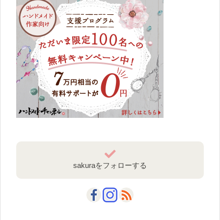
sakuraをフォローする