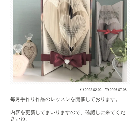
2022.02.02
2026.07.08
毎月手作り作品のレッスンを開催しております。
内容を更新してまいりますので、確認しに来てくだ
さいね。