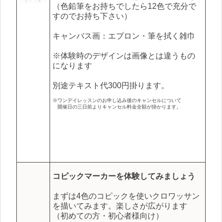
（色鉛筆をお持ちでしたら12色で充分で
すのでお持ち下さい）
キャンバス画：エプロン・筆を拭く雑巾
※体験時のデザインは画像とは違うもの
になります
別途テキスト代300円掛ります。
※ワンデイレッスンのお申し込み後のキャンセルについて
開催日の三日前よりキャンセル料金全額が掛かります。
コピックマーカーを体験してみましょう
まずは4色のコピックを使いクロワッサン
を描いてみます。楽しさが広がります
（初めての方・初心者様向け）