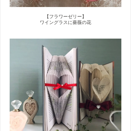
【フラワーゼリー】
ワイングラスに薔薇の花