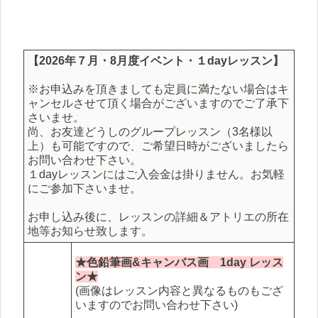
【2026年７月・8月度イベント・１dayレッスン】
※お申込みを頂きましても定員に満たない場合はキ
ャンセルさせて頂く場合がございますのでご了承下
さいませ。
尚、お友達どうしのグループレッスン（3名様以
上）も可能ですので、ご希望日時がございましたら
お問い合わせ下さい。
１dayレッスンにはご入会金は掛りません。お気軽
にご参加下さいませ。
お申し込み後に、レッスンの詳細＆アトリエの所在
地等お知らせ致します。
★色鉛筆画&キャンバス画 1day レッス
ン★
(画像はレッスン内容と異なるものもござ
いますのでお問い合わせ下さい)