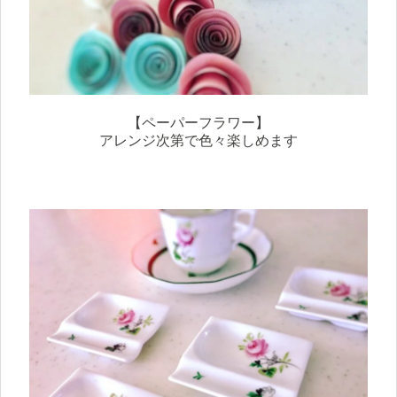
【ペーパーフラワー】
アレンジ次第で色々楽しめます