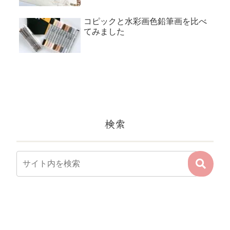
コピックと水彩画色鉛筆画を比べ
てみました
検索