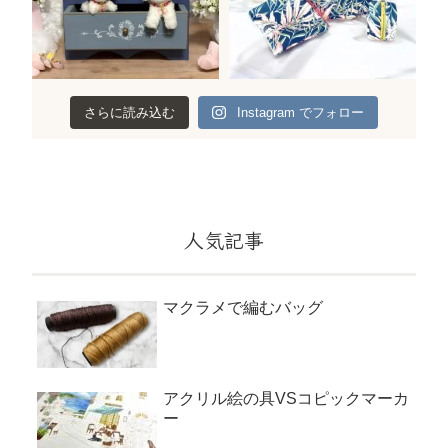
さらに読み込む
Instagram でフォロー
人気記事
マクラメで編むバッグ
アクリル絵の具VSコピックマーカ
ー