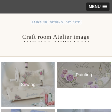
MENU
PAINTING. SEWING. DIY SITE
Craft room Atelier image
Painting
Sewing