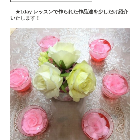
★1day レッスンで作られた作品達を少しだけ紹介
いたします！