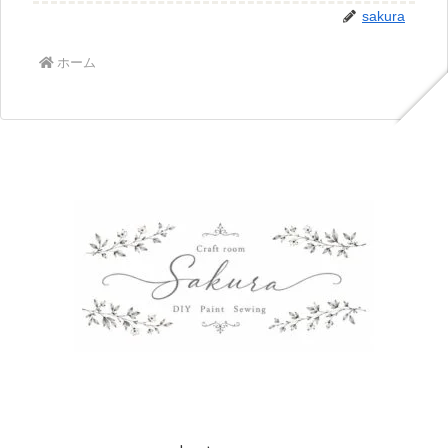
sakura
ホーム