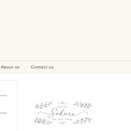
About us
Contact us