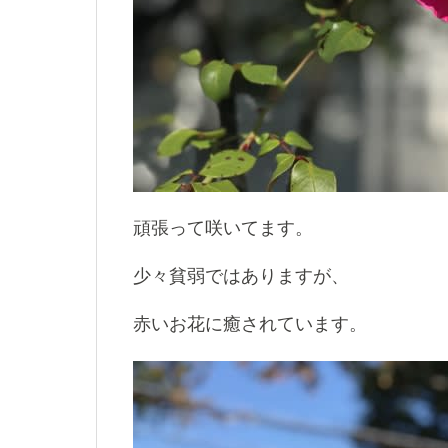
頑張って咲いてます。
少々貧弱ではありますが、
赤いお花に癒されています。