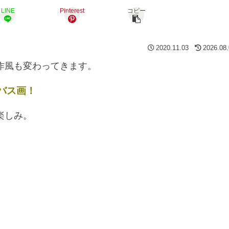
LINE
Pinterest
コピー
2020.11.03
2026.08
作風も変わってきます。
バス画！
楽しみ。