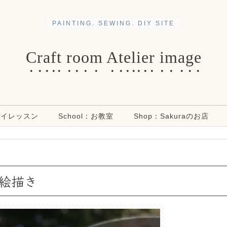
PAINTING. SEWING. DIY SITE
Craft room Atelier image
ンデイレッスン
School：お教室
Shop：Sakuraのお店
絵描き