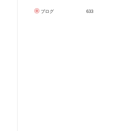
ブログ
633