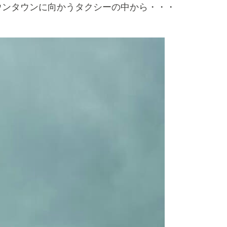
ダウンタウンに向かうタクシーの中から・・・