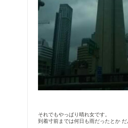
それでもやっぱり晴れ女です。
到着寸前までは何日も雨だったとか 