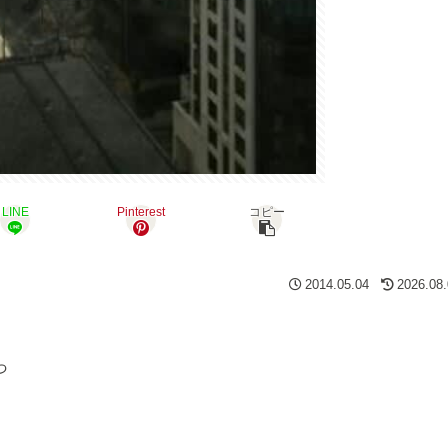
LINE
Pinterest
コピー
2014.05.04
2026.08
っ