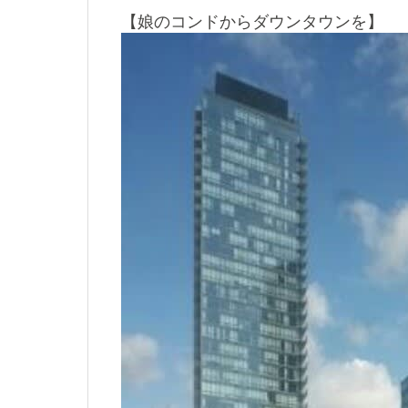
【娘のコンドからダウンタウンを】