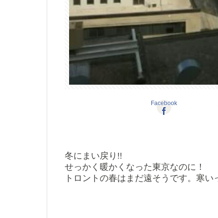
Facebook
冬にまい戻り!!
せっかく暖かくなった東京なのに！
トロントの春はまだ遠そうです。寒い