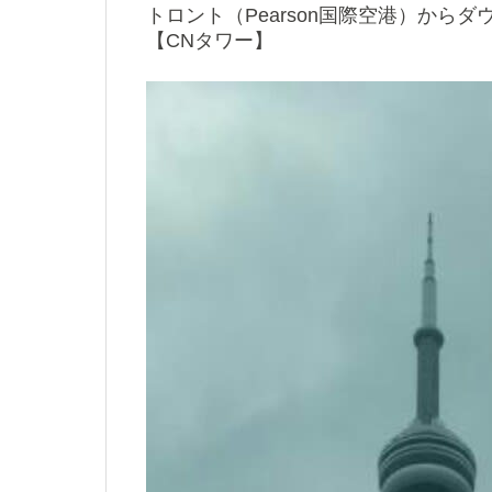
トロント（Pearson国際空港）から
【CNタワー】