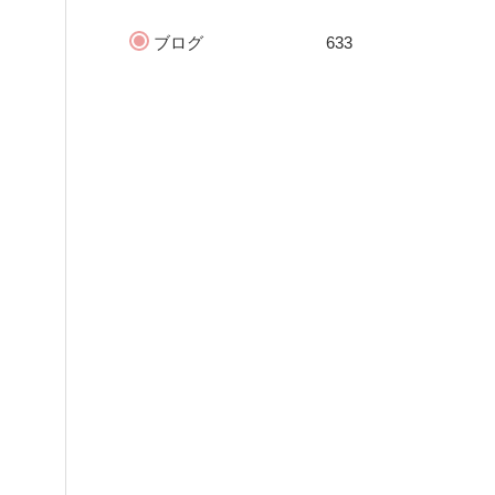
ブログ
633