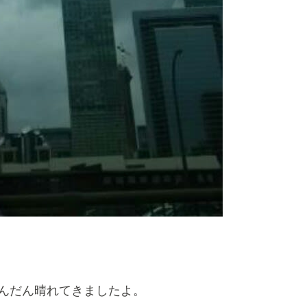
だんだん晴れてきましたよ。