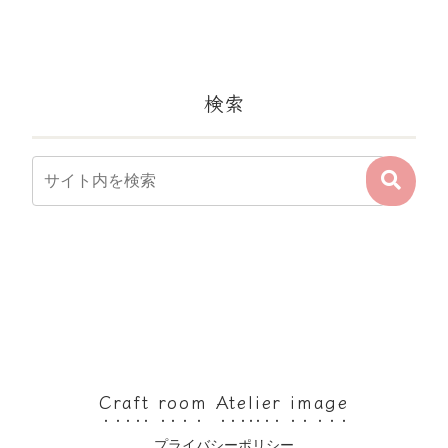
検索
Craft room Atelier image
プライバシーポリシー