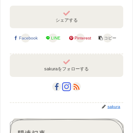
シェアする
Facebook
LINE
Pinterest
コピー
sakuraをフォローする
sakura
関連記事