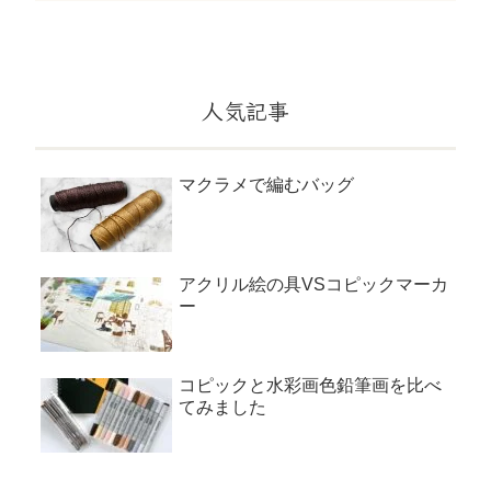
人気記事
マクラメで編むバッグ
アクリル絵の具VSコピックマーカ
ー
コピックと水彩画色鉛筆画を比べ
てみました