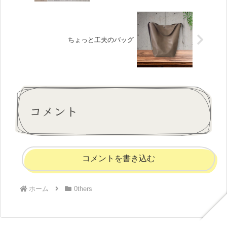
ちょっと工夫のバッグ
コメント
コメントを書き込む
ホーム
0thers