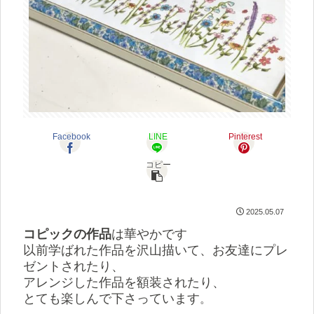
Facebook
LINE
Pinterest
コピー
2025.05.07
コピックの作品
は華やかです
以前学ばれた作品を沢山描いて、お友達にプレ
ゼントされたり、
アレンジした作品を額装されたり、
とても楽しんで下さっています
。