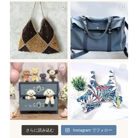
さらに読み込む
Instagram でフォロー