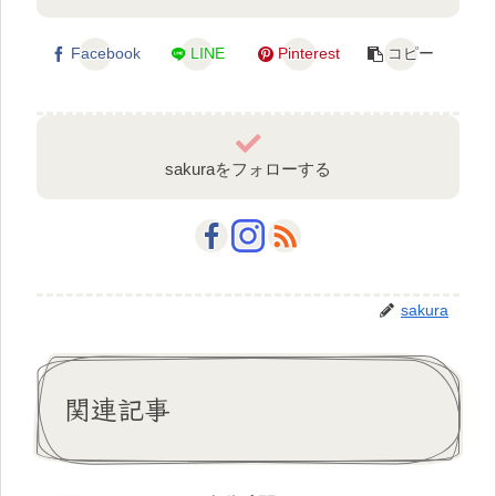
Facebook
LINE
Pinterest
コピー
sakuraをフォローする
sakura
関連記事