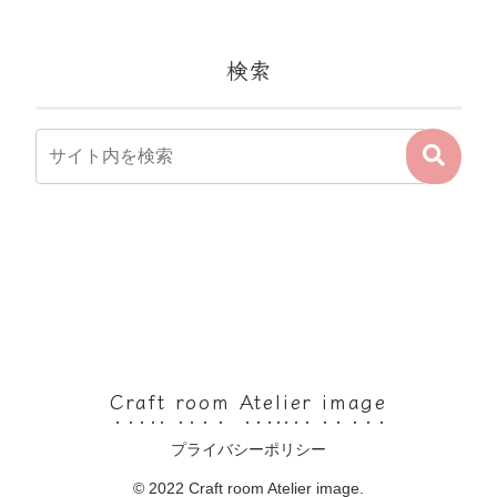
検索
Craft room Atelier image
プライバシーポリシー
© 2022 Craft room Atelier image.