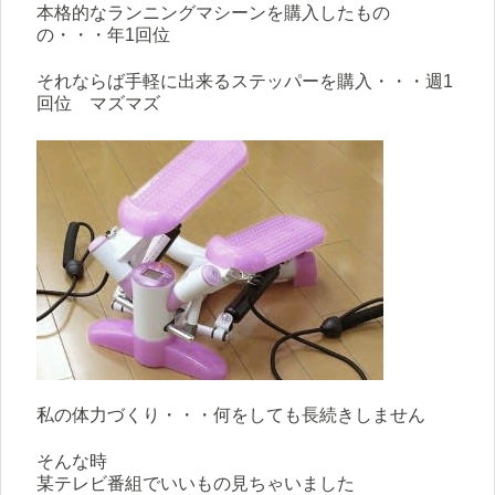
本格的なランニングマシーンを購入したもの
の・・・年1回位
それならば手軽に出来るステッパーを購入・・・週1
回位 マズマズ
私の体力づくり・・・何をしても長続きしません
そんな時
某テレビ番組でいいもの見ちゃいました