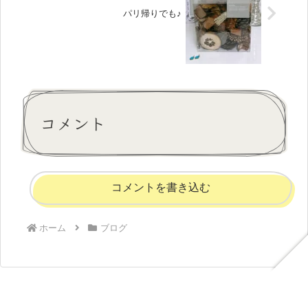
パリ帰りでも♪
コメント
コメントを書き込む
ホーム
ブログ