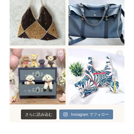
さらに読み込む
Instagram でフォロー