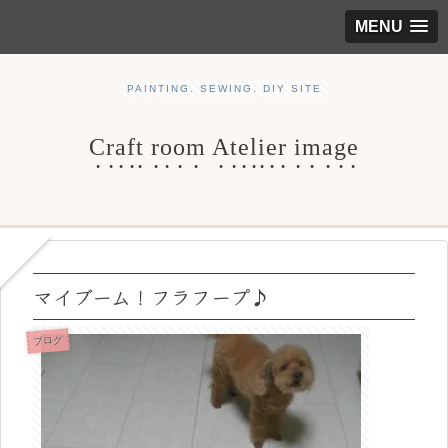
MENU
PAINTING. SEWING. DIY SITE
Craft room Atelier image
マイブーム！フラフープ♪
ブログ