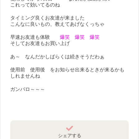
これって効いてるのね
タイミング良くお友達が来ました
こんなに良いもの、教えてあげなくっちゃ
早速お友達も体験
爆笑 爆笑 爆笑
そしてお友達もお買い上げ
あ～ なんだかしばらくは続きそうだわぁ
使用前 使用後 をお知らせ出来るときが来るかも
しれませんね
ガンバロ～～～
シェアする