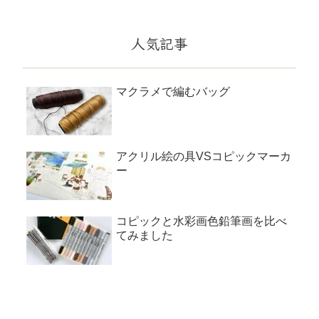
人気記事
マクラメで編むバッグ
アクリル絵の具VSコピックマーカ
ー
コピックと水彩画色鉛筆画を比べ
てみました