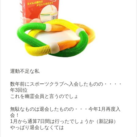
運動不足な私
数年前にスポーツクラブへ入会したものの・・・・
年3回位
これを幽霊会員と言うのでしょ
無駄なものは退会したものの・・・今年1月再度入
会！
1月から通算7日間は行ったでしょうか（新記録）
やっぱり退会しなくては