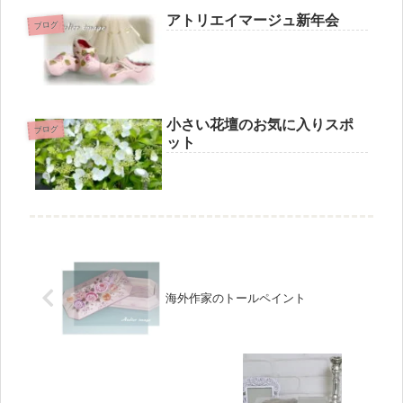
アトリエイマージュ新年会
ブログ
小さい花壇のお気に入りスポ
ブログ
ット
海外作家のトールペイント