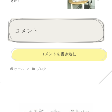
きか）
コメント
コメントを書き込む
ホーム
ブログ