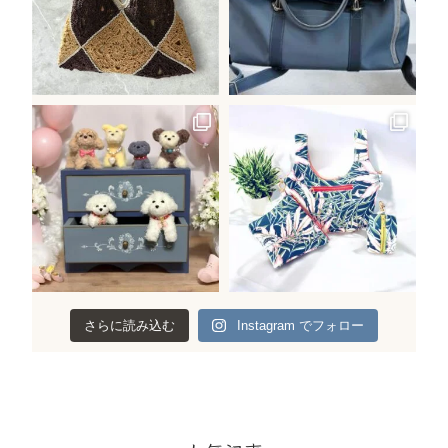
さらに読み込む
Instagram でフォロー