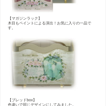
【マガジンラック】
木目もペイントによる演出！お気に入りの一品で
す。
【ブレッドbox】
色違いで同じデザインにしてみました。