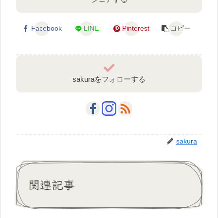
Facebook
LINE
Pinterest
コピー
sakuraをフォローする
sakura
関連記事