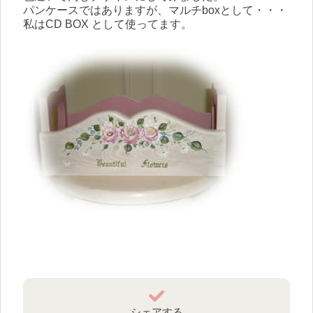
パンケースではありますが、マルチboxとして・・・
私はCD BOX として使ってます。
シェアする