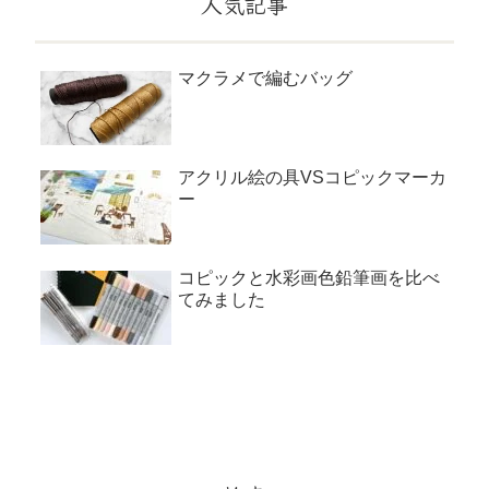
人気記事
マクラメで編むバッグ
アクリル絵の具VSコピックマーカ
ー
コピックと水彩画色鉛筆画を比べ
てみました