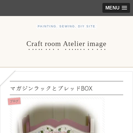
MENU
PAINTING. SEWING. DIY SITE
Craft room Atelier image
マガジンラックとブレッドBOX
ブログ