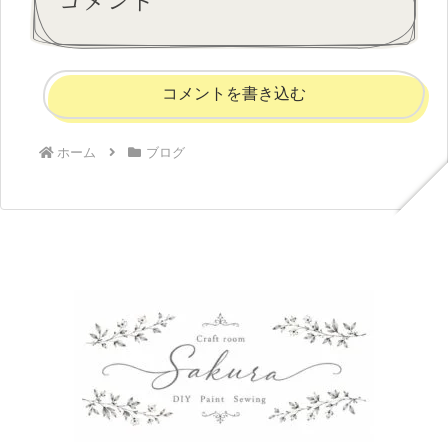
コメントを書き込む
ホーム
ブログ