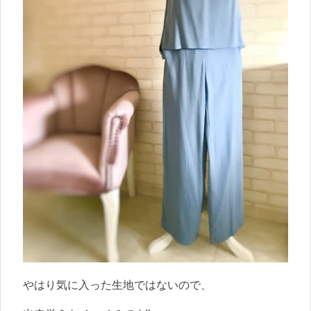
やはり気に入った生地ではないので、