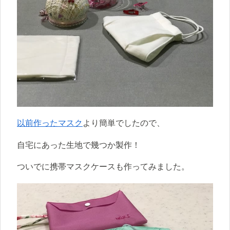
以前作ったマスク
より簡単でしたので、
自宅にあった生地で幾つか製作！
ついでに携帯マスクケースも作ってみました。