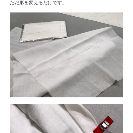
ただ形を変えるだけです。