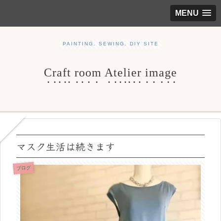
MENU
PAINTING. SEWING. DIY SITE
Craft room Atelier image
マスク生活は続きます
ブログ