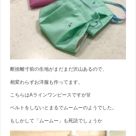
断捨離寸前の生地がまだまだ沢山あるので、
相変わらずお洋服も作ってます。
こちらはAラインワンピースですが👗
ベルトをしないとまるでムームーのようでした。
もしかして「ムームー」も死語でしょうか