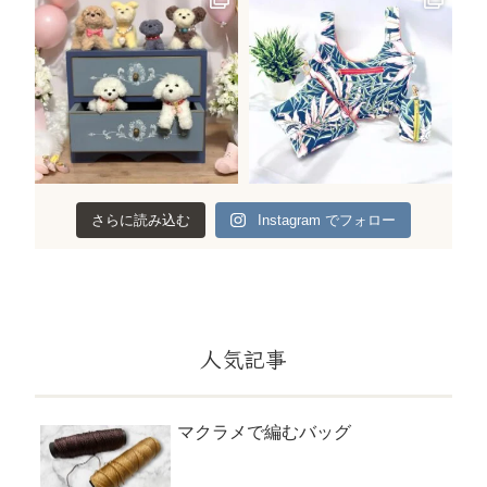
さらに読み込む
Instagram でフォロー
人気記事
マクラメで編むバッグ