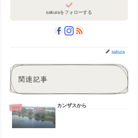
sakuraをフォローする
sakura
関連記事
カンザスから
ブログ