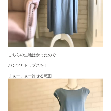
こちらの生地は余ったので
パンツとトップスを！
まぁーまぁー許せる範囲