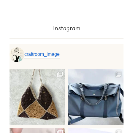
Instagram
craftroom_image