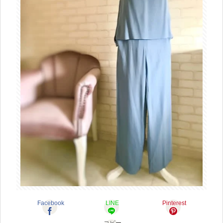
Facebook
LINE
Pinterest