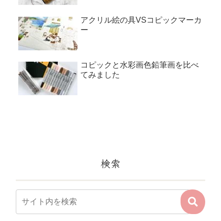
アクリル絵の具VSコピックマーカ
ー
コピックと水彩画色鉛筆画を比べ
てみました
検索