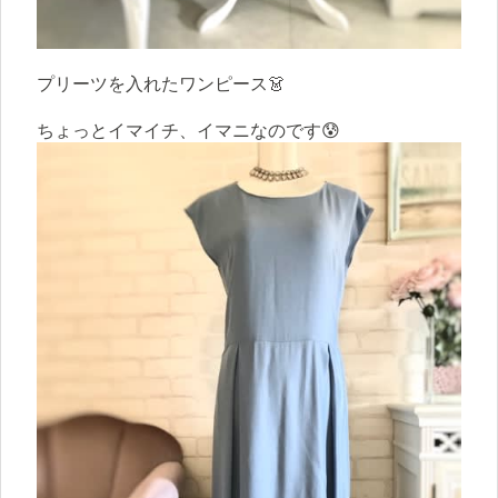
プリーツを入れたワンピース👗
ちょっとイマイチ、イマニなのです😰