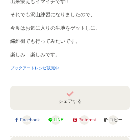
出来栄えもイマイチです‼️
それでも沢山練習になりましたので、
今度はお気に入りの生地をゲットしに、
繊維街でも行ってみたいです。
楽しみ 楽しみです。
ブックアートレシピ販売中
シェアする
Facebook
LINE
Pinterest
コピー