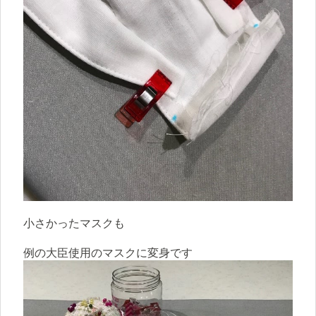
小さかったマスクも
例の大臣使用のマスクに変身です