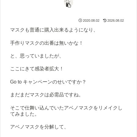
コピー
2020.08.02
2026.08.02
マスクも普通に購入出来るようになり、
手作りマスクの出番は無いかな！
と、思っていましたが、
ここにきて感染者拡大！
Go to キャンペーンのせいですか？
まだまだマスクは必需品ですね。
そこで仕舞い込んでいたアベノマスクをリメイクし
てみました。
アベノマスクを分解して、