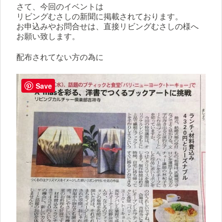
さて、今回のイベントは
リビングむさしの新聞に掲載されております。
お申込みやお問合せは、直接リビングむさしの様へ
お願い致します。
配布されてない方の為に
Save