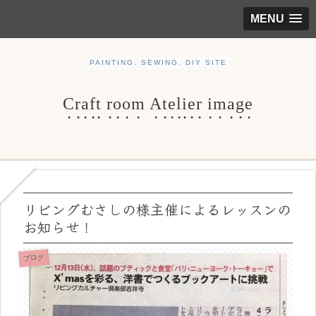
MENU
PAINTING. SEWING. DIY SITE
Craft room Atelier image
リビングむさしの様主催によるレッスンの
お知らせ！
ブログ