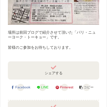
場所は前回ブログで紹介させて頂いた「パリ・ニュ
ーヨーク・トーキョー」です。
皆様のご参加をお待ちしております。
シェアする
Facebook
LINE
Pinterest
コピー