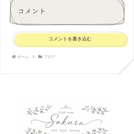
コメント
コメントを書き込む
ホーム
ブログ