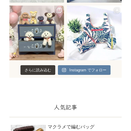
さらに読み込む
Instagram でフォロー
人気記事
マクラメで編むバッグ