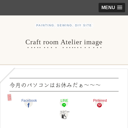
MENU
PAINTING. SEWING. DIY SITE
Craft room Atelier image
今月のパソコンはお休みだぁ～～～
ブログ
Facebook
LINE
Pinterest
コピー