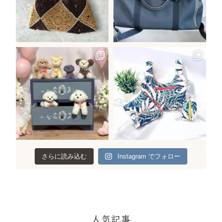
さらに読み込む
Instagram でフォロー
人気記事