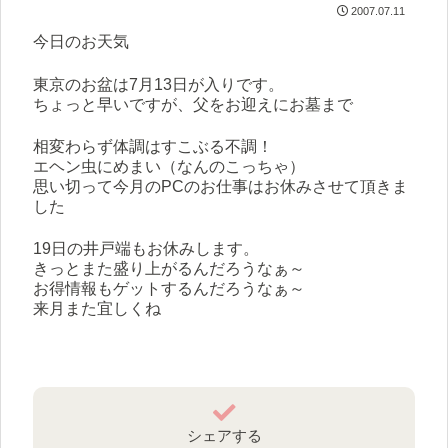
2007.07.11
今日のお天気
東京のお盆は7月13日が入りです。
ちょっと早いですが、父をお迎えにお墓まで
相変わらず体調はすこぶる不調！
エヘン虫にめまい（なんのこっちゃ）
思い切って今月のPCのお仕事はお休みさせて頂きま
した
19日の井戸端もお休みします。
きっとまた盛り上がるんだろうなぁ～
お得情報もゲットするんだろうなぁ～
来月また宜しくね
シェアする