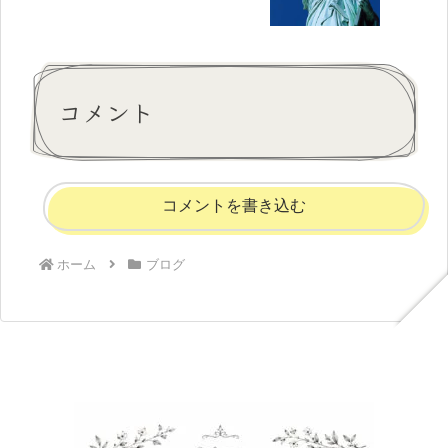
コメント
コメントを書き込む
ホーム
ブログ