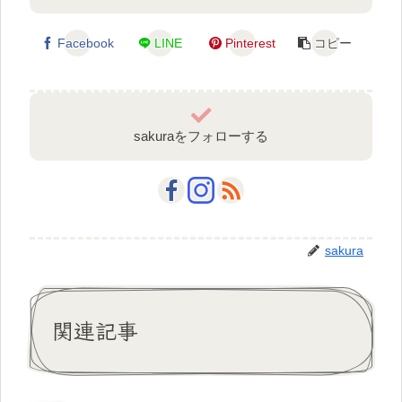
Facebook
LINE
Pinterest
コピー
sakuraをフォローする
sakura
関連記事