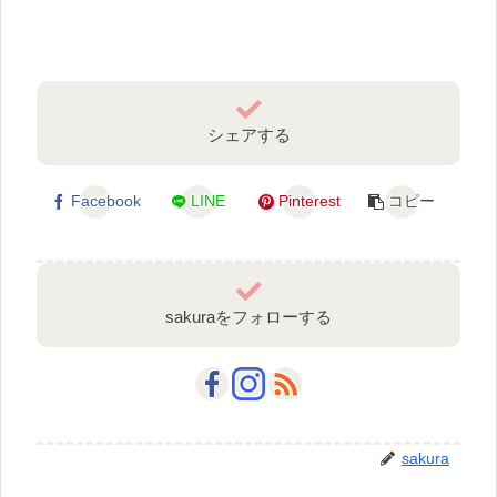
シェアする
Facebook
LINE
Pinterest
コピー
sakuraをフォローする
sakura