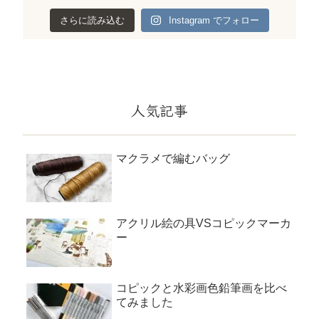
さらに読み込む
Instagram でフォロー
人気記事
マクラメで編むバッグ
アクリル絵の具VSコピックマーカ
ー
コピックと水彩画色鉛筆画を比べ
てみました