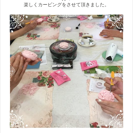
楽しくカービングをさせて頂きました。