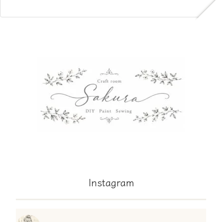
Instagram