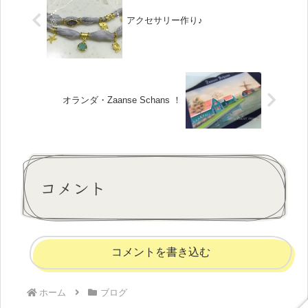
アクセサリー作り♪
オランダ・Zaanse Schans ！
コメント
コメントを書き込む
ホーム
ブログ