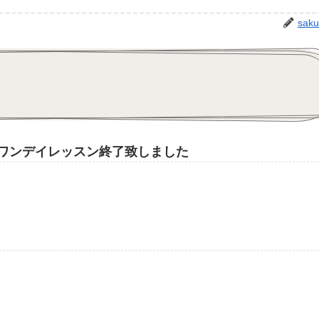
saku
ワンデイレッスン終了致しました