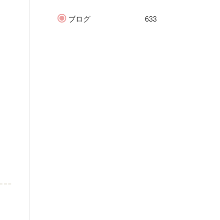
ブログ
633