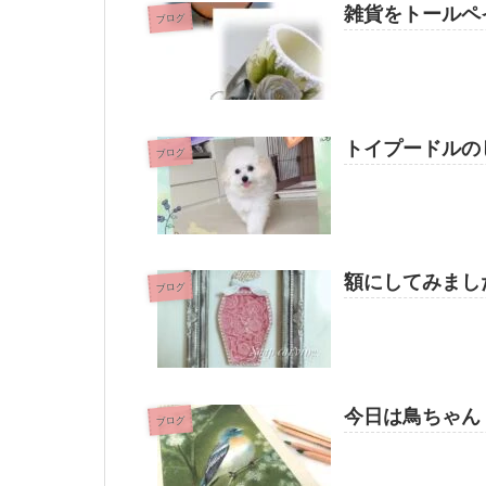
雑貨をトールペ
ブログ
トイプードルの
ブログ
額にしてみまし
ブログ
今日は鳥ちゃん
ブログ