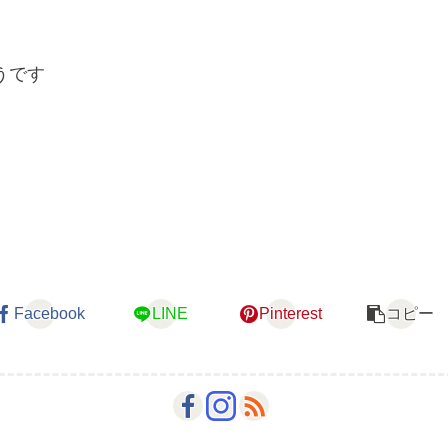
うです
Facebook
LINE
Pinterest
コピー