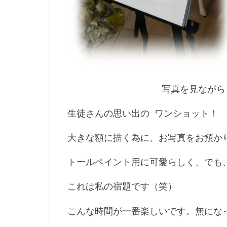
写真を見ながら
生徒さんの思い出の ワンショット！
大きな額に描く為に、お写真をお預か
トールペイント用に可愛らしく、でも
これは私の宿題です（笑）
こんな時間が一番楽しいです。無にな