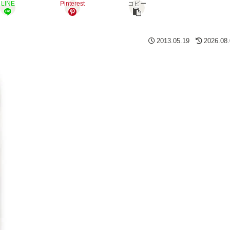
LINE
Pinterest
コピー
2013.05.19
2026.08