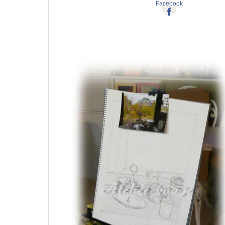
Facebook