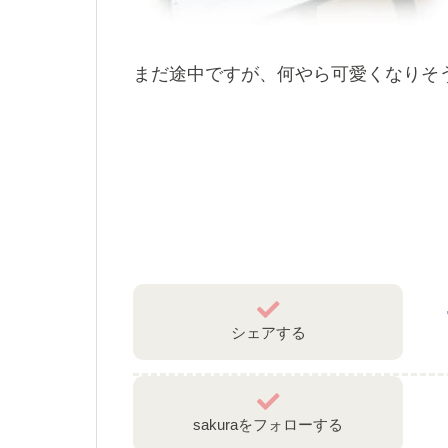
まだ途中ですが、何やら可愛くなりそ
シェアする
sakuraをフォローする