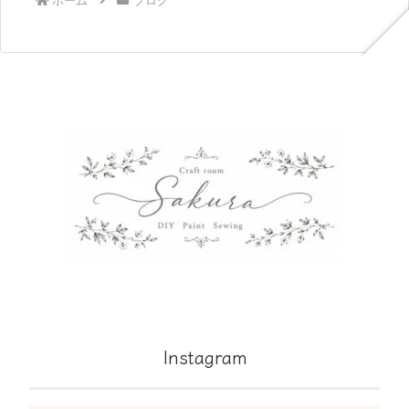
ホーム
ブログ
Instagram