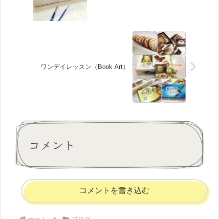
ワンデイレッスン（Book Art）
コメント
コメントを書き込む