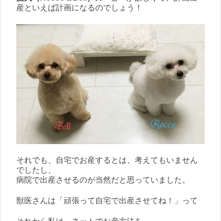
産といえば計画になるのでしょう！
それでも、自宅でお産するとは、考えてもいません
でしたし、
病院で出産させるのが当然だと思っていました。
獣医さんは「頑張って自宅で出産させてね！」って