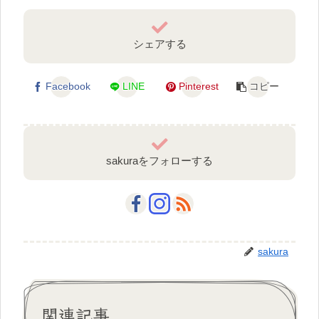
シェアする
Facebook
LINE
Pinterest
コピー
sakuraをフォローする
sakura
関連記事