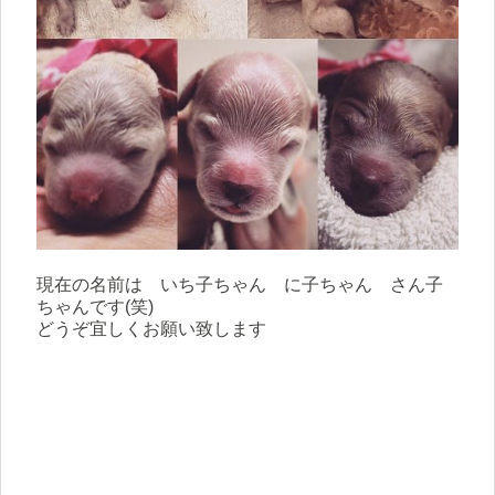
現在の名前は いち子ちゃん に子ちゃん さん子
ちゃんです(笑)
どうぞ宜しくお願い致します