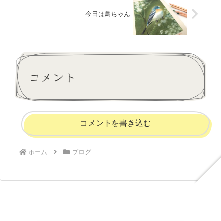
今日は鳥ちゃん
コメント
コメントを書き込む
ホーム
ブログ