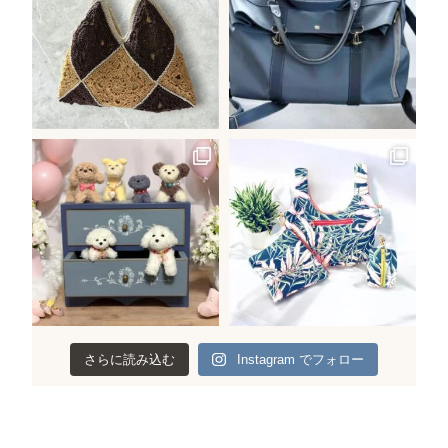
さらに読み込む
Instagram でフォロー