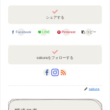
シェアする
Facebook
LINE
Pinterest
コピー
sakuraをフォローする
sakura