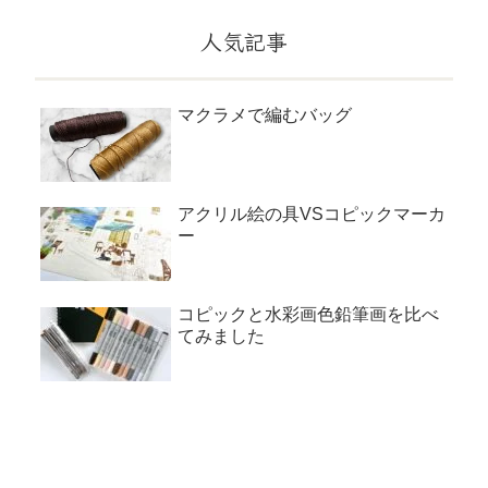
人気記事
マクラメで編むバッグ
アクリル絵の具VSコピックマーカ
ー
コピックと水彩画色鉛筆画を比べ
てみました