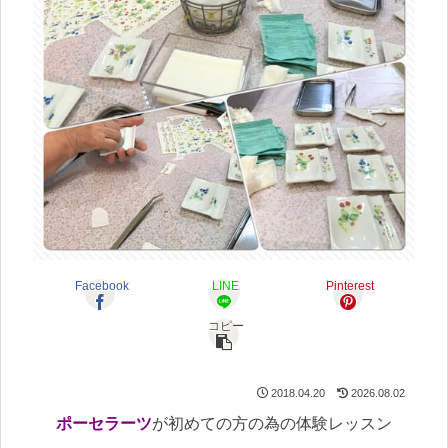
Facebook
LINE
Pinterest
コピー
2018.04.20
2026.08.02
ポーセラーツ
が初めての方の為の体験レッスン