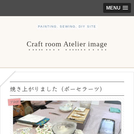
MENU
PAINTING. SEWING. DIY SITE
Craft room Atelier image
焼き上がりました（ポーセラーツ）
ブログ