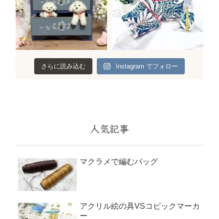
さらに読み込む
Instagram でフォロー
人気記事
マクラメで編むバッグ
アクリル絵の具VSコピックマーカ
ー