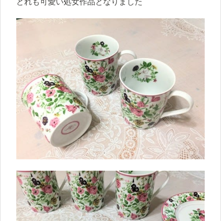
どれも可愛い処女作品となりました