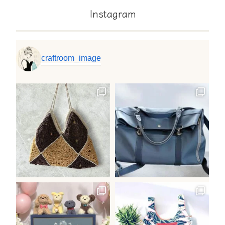
Instagram
craftroom_image