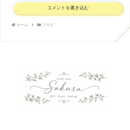
コメントを書き込む
ホーム
ブログ