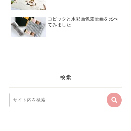
コピックと水彩画色鉛筆画を比べ
てみました
検索