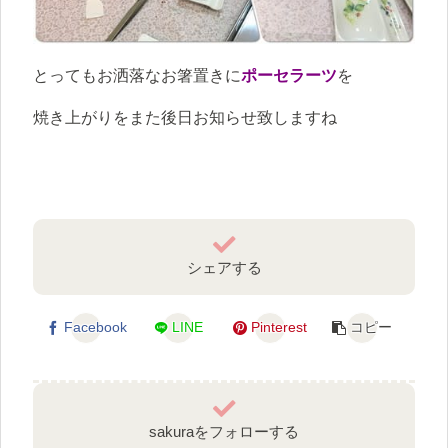
とってもお洒落なお箸置きに
ポーセラーツ
を
焼き上がりをまた後日お知らせ致しますね
シェアする
Facebook
LINE
Pinterest
コピー
sakuraをフォローする