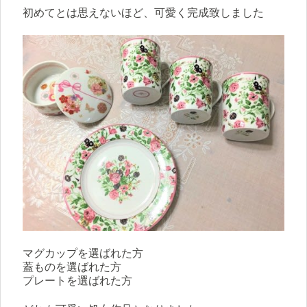
初めてとは思えないほど、可愛く完成致しました
マグカップを選ばれた方
蓋ものを選ばれた方
プレートを選ばれた方