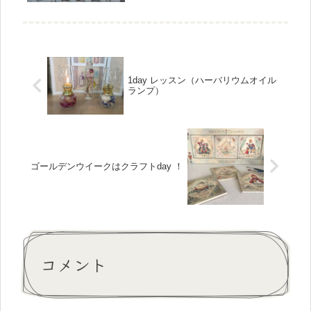
1day レッスン（ハーバリウムオイル
ランプ）
ゴールデンウイークはクラフトday ！
コメント