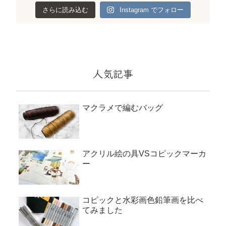
さらに読み込む
Instagram でフォロー
人気記事
マクラメで編むバッグ
アクリル絵の具VSコピックマーカ
ー
コピックと水彩画色鉛筆画を比べ
てみました