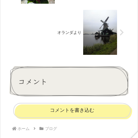
オランダより
コメント
コメントを書き込む
ホーム
ブログ