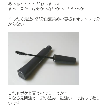
あらぁ～～～～どぉしましょ
まっ 見た目は分からないから いいっか
まったく最近の部分白髪染めの容器もオシャレで分
からない
これもボケと言うのでしょうか？
単なる見間違え、思い込み、勘違い であって欲し
いです