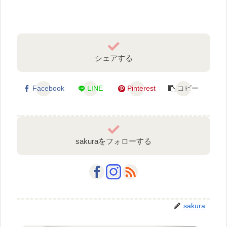
シェアする
Facebook
LINE
Pinterest
コピー
sakuraをフォローする
sakura