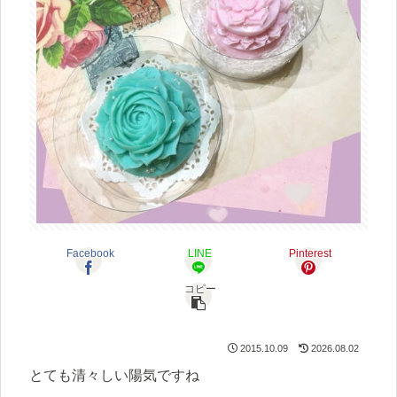
Facebook
LINE
Pinterest
コピー
2015.10.09
2026.08.02
とても清々しい陽気ですね