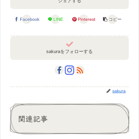
シェアする
Facebook
LINE
Pinterest
コピー
sakuraをフォローする
sakura
関連記事