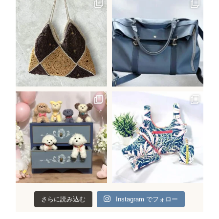
さらに読み込む
Instagram でフォロー