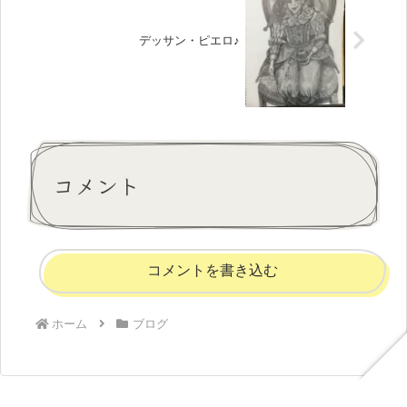
デッサン・ピエロ♪
コメント
コメントを書き込む
ホーム
ブログ