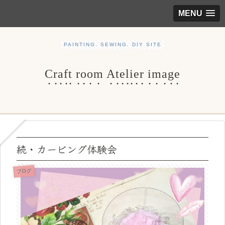
MENU
PAINTING. SEWING. DIY SITE
Craft room Atelier image
続・カービング体験会
ブログ