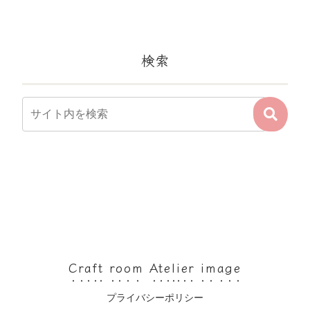
検索
Craft room Atelier image
プライバシーポリシー