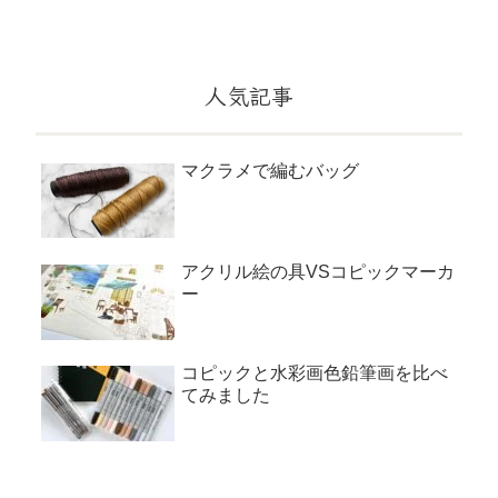
人気記事
マクラメで編むバッグ
アクリル絵の具VSコピックマーカ
ー
コピックと水彩画色鉛筆画を比べ
てみました