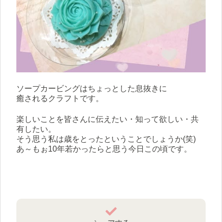
ソープカービングはちょっとした息抜きに
癒されるクラフトです。
楽しいことを皆さんに伝えたい・知って欲しい・共
有したい。
そう思う私は歳をとったということでしょうか(笑)
あ～もぉ10年若かったらと思う今日この頃です。