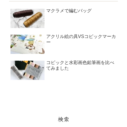
マクラメで編むバッグ
アクリル絵の具VSコピックマーカ
ー
コピックと水彩画色鉛筆画を比べ
てみました
検索