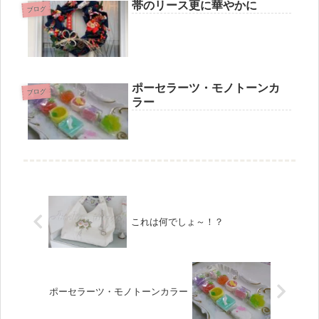
帯のリース更に華やかに
ブログ
ポーセラーツ・モノトーンカ
ブログ
ラー
これは何でしょ～！？
ポーセラーツ・モノトーンカラー