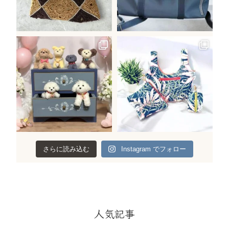
さらに読み込む
Instagram でフォロー
人気記事