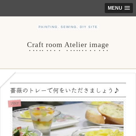
MENU
PAINTING. SEWING. DIY SITE
Craft room Atelier image
薔薇のトレーで何をいただきましょう♪
ブログ