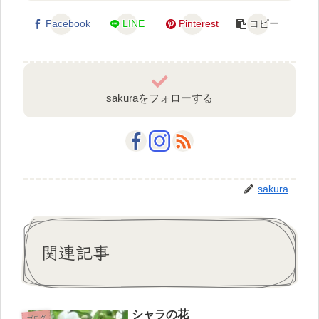
Facebook
LINE
Pinterest
コピー
sakuraをフォローする
sakura
関連記事
シャラの花
ブログ