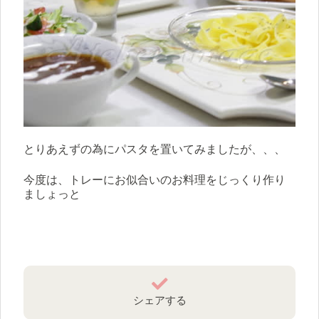
とりあえずの為にパスタを置いてみましたが、、、
今度は、トレーにお似合いのお料理をじっくり作り
ましょっと
シェアする