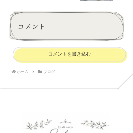
コメント
コメントを書き込む
ホーム
ブログ