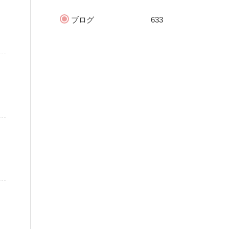
ブログ
633