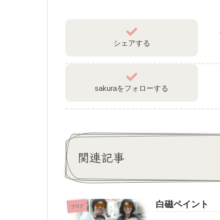
シェアする
sakuraをフォローする
関連記事
白磁ペイント
ブログ