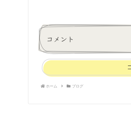
コメント
ホーム
ブログ