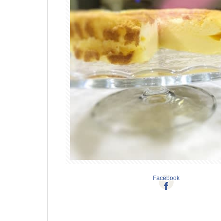
Facebook