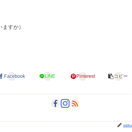
いますか）
Facebook
LINE
Pinterest
コピー
saku