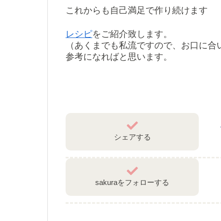
これからも自己満足で作り続けます
レシピ
をご紹介致します。
（あくまでも私流ですので、お口に合
参考になればと思います。
シェアする
sakuraをフォローする