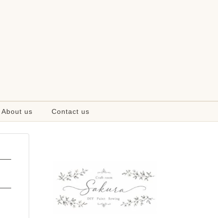
About us
Contact us