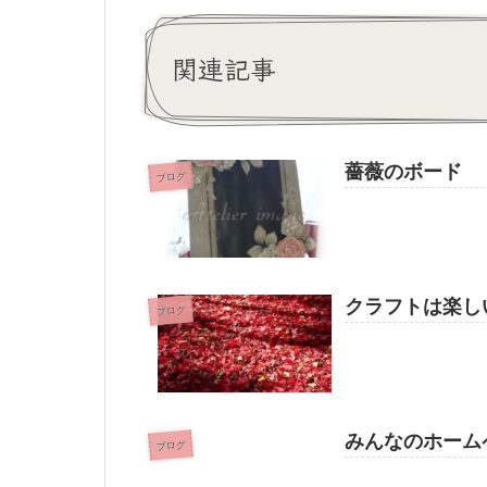
関連記事
薔薇のボード
ブログ
クラフトは楽し
ブログ
みんなのホーム
ブログ