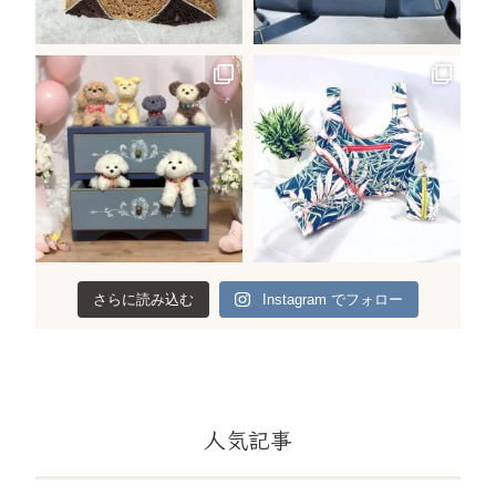
さらに読み込む
Instagram でフォロー
人気記事