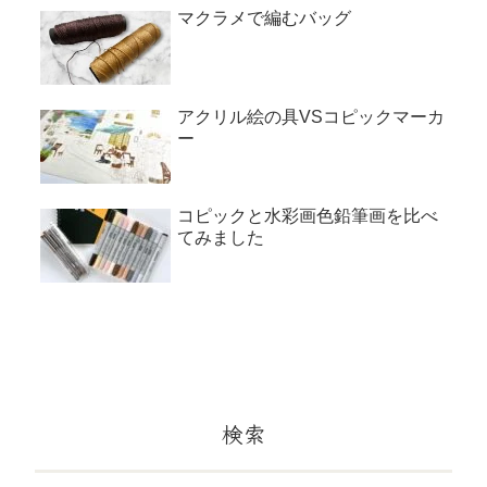
マクラメで編むバッグ
アクリル絵の具VSコピックマーカ
ー
コピックと水彩画色鉛筆画を比べ
てみました
検索