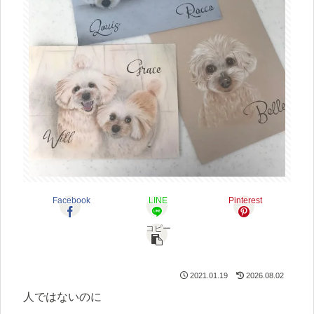
Facebook
LINE
Pinterest
コピー
2021.01.19
2026.08.02
人ではないのに