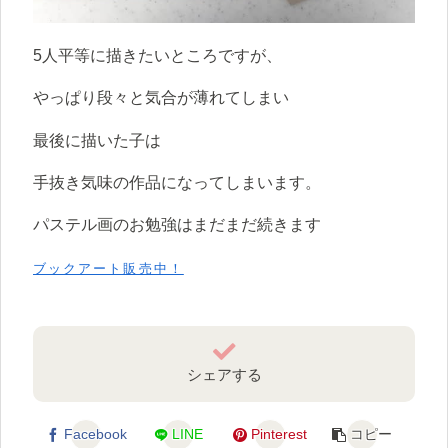
5人平等に描きたいところですが、
やっぱり段々と気合が薄れてしまい
最後に描いた子は
手抜き気味の作品になってしまいます。
パステル画のお勉強はまだまだ続きます
ブックアート販売中！
シェアする
Facebook
LINE
Pinterest
コピー