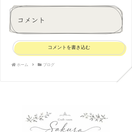
コメント
コメントを書き込む
ホーム
ブログ