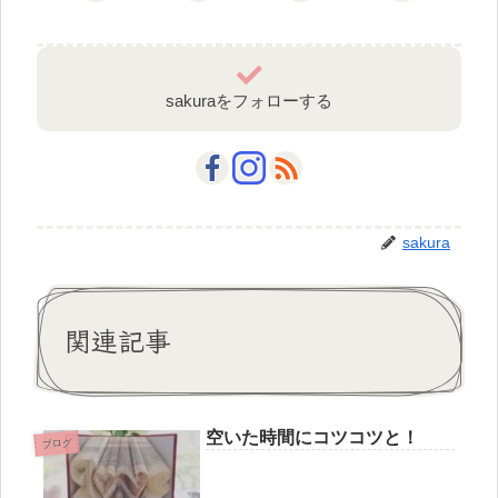
sakuraをフォローする
sakura
関連記事
空いた時間にコツコツと！
ブログ