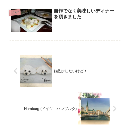
自作でなく美味しいディナー
ブログ
を頂きました
お散歩したいけど！
Hamburg (ドイツ ハンブルク)